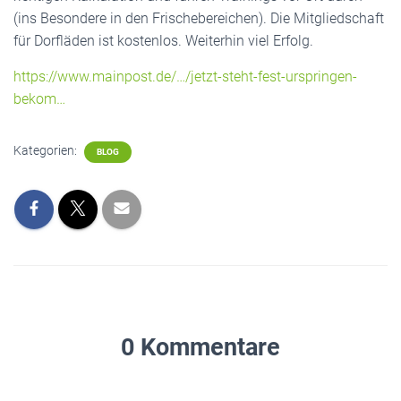
(ins Besondere in den Frischebereichen). Die Mitgliedschaft
für Dorfläden ist kostenlos. Weiterhin viel Erfolg.
https://www.mainpost.de/…/jetzt-steht-fest-urspringen-
bekom…
Kategorien:
BLOG
0 Kommentare