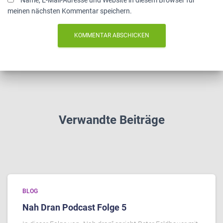
Name, E-Mail-Adresse und Website in diesem Browser für
meinen nächsten Kommentar speichern.
Verwandte Beiträge
BLOG
Nah Dran Podcast Folge 5