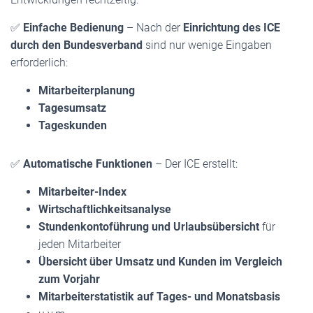
✅
Einfache Bedienung
– Nach der
Einrichtung des ICE
durch den Bundesverband
sind nur wenige Eingaben
erforderlich:
Mitarbeiterplanung
Tagesumsatz
Tageskunden
✅
Automatische Funktionen
– Der ICE erstellt:
Mitarbeiter-Index
Wirtschaftlichkeitsanalyse
Stundenkontoführung und Urlaubsübersicht
für
jeden Mitarbeiter
Übersicht über Umsatz und Kunden im Vergleich
zum Vorjahr
Mitarbeiterstatistik auf Tages- und Monatsbasis