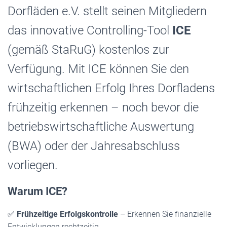
Dorfläden e.V. stellt seinen Mitgliedern
das innovative Controlling-Tool
ICE
(gemäß StaRuG) kostenlos zur
Verfügung. Mit ICE können Sie den
wirtschaftlichen Erfolg Ihres Dorfladens
frühzeitig erkennen – noch bevor die
betriebswirtschaftliche Auswertung
(BWA) oder der Jahresabschluss
vorliegen.
Warum ICE?
✅
Frühzeitige Erfolgskontrolle
– Erkennen Sie finanzielle
Entwicklungen rechtzeitig.