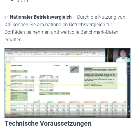
u.v.m.
✅
Nationaler Betriebsvergleich
– Durch die Nutzung von
ICE können Sie am nationalen Betriebsvergleich für
Dorfläden teilnehmen und wertvolle Benchmark-Daten
erhalten.
Technische Voraussetzungen