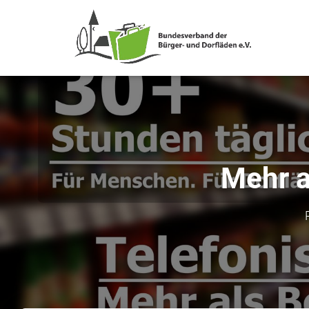
Mehr a