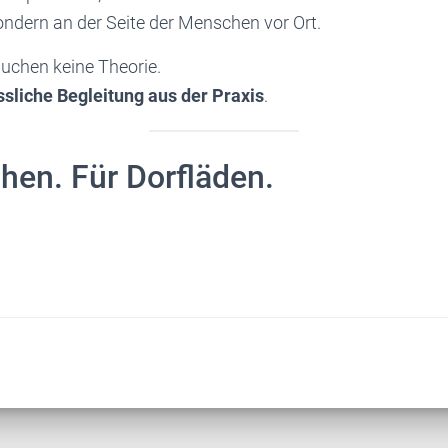
ondern an der Seite der Menschen vor Ort.
uchen keine Theorie.
ssliche Begleitung aus der Praxis
.
hen. Für Dorfläden.