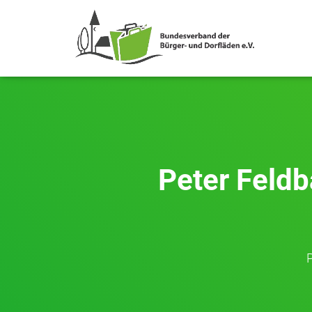
Peter Feld