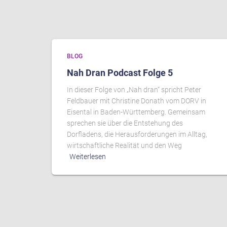
BLOG
Nah Dran Podcast Folge 5
In dieser Folge von „Nah dran“ spricht Peter
Feldbauer mit Christine Donath vom DORV in
Eisental in Baden-Württemberg. Gemeinsam
sprechen sie über die Entstehung des
Dorfladens, die Herausforderungen im Alltag,
wirtschaftliche Realität und den Weg
Weiterlesen