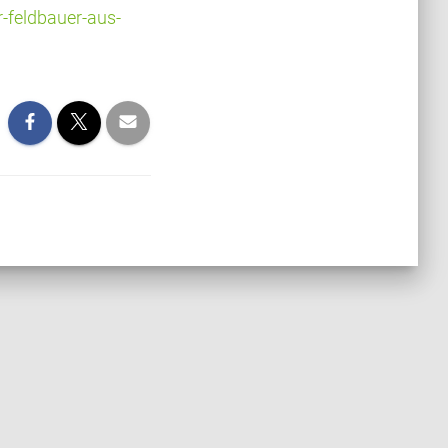
-feldbauer-aus-