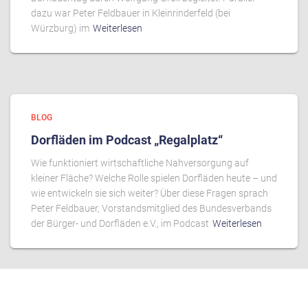
dazu war Peter Feldbauer in Kleinrinderfeld (bei
Würzburg) im
Weiterlesen
BLOG
Dorfläden im Podcast „Regalplatz“
Wie funktioniert wirtschaftliche Nahversorgung auf
kleiner Fläche? Welche Rolle spielen Dorfläden heute – und
wie entwickeln sie sich weiter? Über diese Fragen sprach
Peter Feldbauer, Vorstandsmitglied des Bundesverbands
der Bürger- und Dorfläden e.V., im Podcast
Weiterlesen