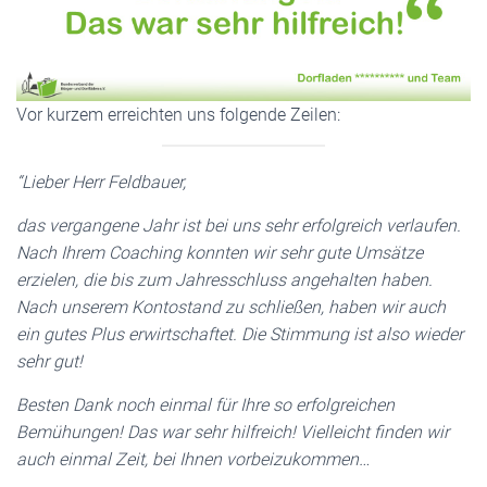
Vor kurzem erreichten uns folgende Zeilen:
“Lieber Herr Feldbauer,
das vergangene Jahr ist bei uns sehr erfolgreich verlaufen.
Nach Ihrem Coaching konnten wir sehr gute Umsätze
erzielen, die bis zum Jahresschluss angehalten haben.
Nach unserem Kontostand zu schließen, haben wir auch
ein gutes Plus erwirtschaftet. Die Stimmung ist also wieder
sehr gut!
Besten Dank noch einmal für Ihre so erfolgreichen
Bemühungen! Das war sehr hilfreich! Vielleicht finden wir
auch einmal Zeit, bei Ihnen vorbeizukommen…