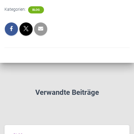
Kategorien:
BLOG
Verwandte Beiträge