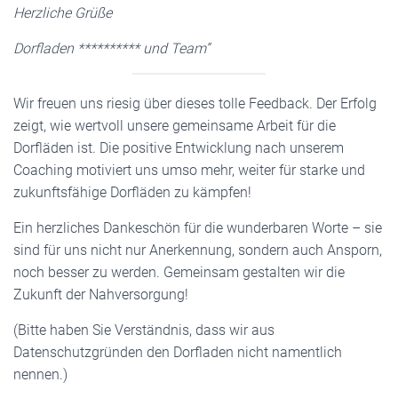
Herzliche Grüße
Dorfladen ********** und Team”
Wir freuen uns riesig über dieses tolle Feedback. Der Erfolg
zeigt, wie wertvoll unsere gemeinsame Arbeit für die
Dorfläden ist. Die positive Entwicklung nach unserem
Coaching motiviert uns umso mehr, weiter für starke und
zukunftsfähige Dorfläden zu kämpfen!
Ein herzliches Dankeschön für die wunderbaren Worte – sie
sind für uns nicht nur Anerkennung, sondern auch Ansporn,
noch besser zu werden. Gemeinsam gestalten wir die
Zukunft der Nahversorgung!
(Bitte haben Sie Verständnis, dass wir aus
Datenschutzgründen den Dorfladen nicht namentlich
nennen.)