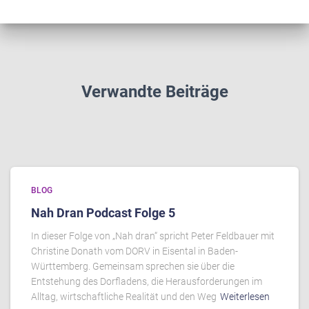
Verwandte Beiträge
BLOG
Nah Dran Podcast Folge 5
In dieser Folge von „Nah dran“ spricht Peter Feldbauer mit
Christine Donath vom DORV in Eisental in Baden-
Württemberg. Gemeinsam sprechen sie über die
Entstehung des Dorfladens, die Herausforderungen im
Alltag, wirtschaftliche Realität und den Weg
Weiterlesen