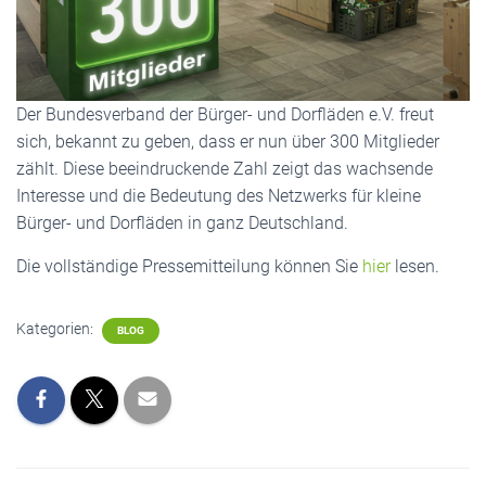
Der Bundesverband der Bürger- und Dorfläden e.V. freut
sich, bekannt zu geben, dass er nun über 300 Mitglieder
zählt. Diese beeindruckende Zahl zeigt das wachsende
Interesse und die Bedeutung des Netzwerks für kleine
Bürger- und Dorfläden in ganz Deutschland.
Die vollständige Pressemitteilung können Sie
hier
lesen.
Kategorien:
BLOG