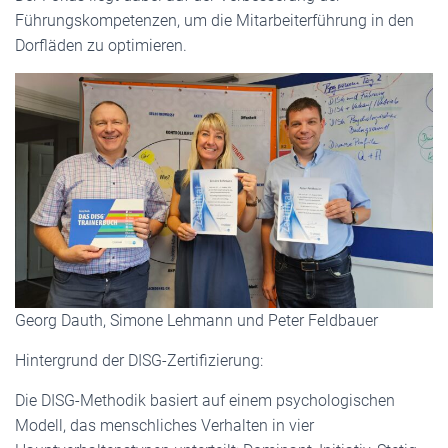
Führungskompetenzen, um die Mitarbeiterführung in den
Dorfläden zu optimieren.
Georg Dauth, Simone Lehmann und Peter Feldbauer
Hintergrund der DISG-Zertifizierung:
Die DISG-Methodik basiert auf einem psychologischen
Modell, das menschliches Verhalten in vier