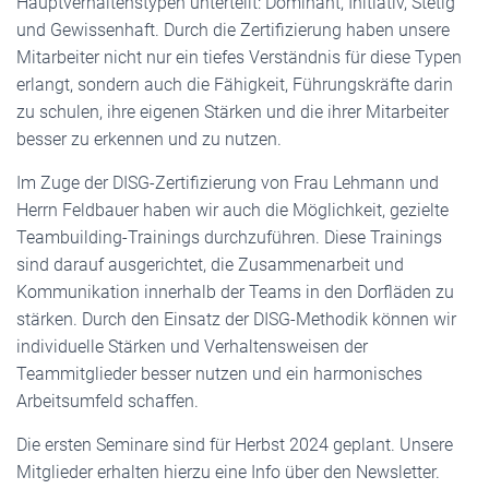
Hauptverhaltenstypen unterteilt: Dominant, Initiativ, Stetig
und Gewissenhaft. Durch die Zertifizierung haben unsere
Mitarbeiter nicht nur ein tiefes Verständnis für diese Typen
erlangt, sondern auch die Fähigkeit, Führungskräfte darin
zu schulen, ihre eigenen Stärken und die ihrer Mitarbeiter
besser zu erkennen und zu nutzen.
Im Zuge der DISG-Zertifizierung von Frau Lehmann und
Herrn Feldbauer haben wir auch die Möglichkeit, gezielte
Teambuilding-Trainings durchzuführen. Diese Trainings
sind darauf ausgerichtet, die Zusammenarbeit und
Kommunikation innerhalb der Teams in den Dorfläden zu
stärken. Durch den Einsatz der DISG-Methodik können wir
individuelle Stärken und Verhaltensweisen der
Teammitglieder besser nutzen und ein harmonisches
Arbeitsumfeld schaffen.
Die ersten Seminare sind für Herbst 2024 geplant. Unsere
Mitglieder erhalten hierzu eine Info über den Newsletter.