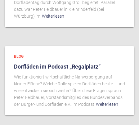
Dorfladentag durch Wolfgang Gröll begleitet. Parallel
dazu war Peter Feldbauer in Kleinrinderfeld (bei
Würzburg) im
Weiterlesen
BLOG
Dorfläden im Podcast „Regalplatz“
Wie funktioniert wirtschaftliche Nahversorgung auf
kleiner Fläche? Welche Rolle spielen Dorfläden heute – und
wie entwickeln sie sich weiter? Über diese Fragen sprach
Peter Feldbauer, Vorstandsmitglied des Bundesverbands
der Bürger- und Dorfläden e.V., im Podcast
Weiterlesen