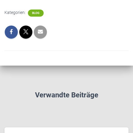
Kategorien:
BLOG
Verwandte Beiträge