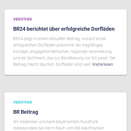
VIDEOTHEK
BR24 berichtet über erfolgreiche Dorfläden
BR24 zeigt in einem aktuellen Beitrag, worauf es bei
erfolgreichen Dorfläden ankommt: ein tragfähiges
Konzept, engagierte Menschen, regionale Verankerung
und ein Sortiment, das zur Bevölkerung vor Ort passt. Der
Beitrag macht deutlich: Dorfläden sind weit
Weiterlesen
VIDEOTHEK
BR Beitrag
Wir bedanken uns beim bayerischern Rundfunk
insbesondere bei Herrn Rauh vom BR Mainfranken