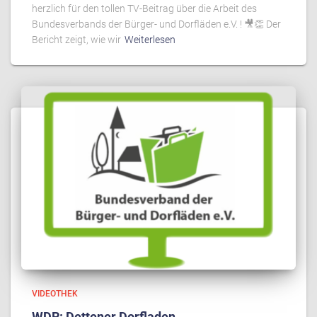
herzlich für den tollen TV-Beitrag über die Arbeit des
Bundesverbands der Bürger- und Dorfläden e.V. ! 🎥👏 Der
Bericht zeigt, wie wir
Weiterlesen
VIDEOTHEK
WDR: Dettener Dorfladen