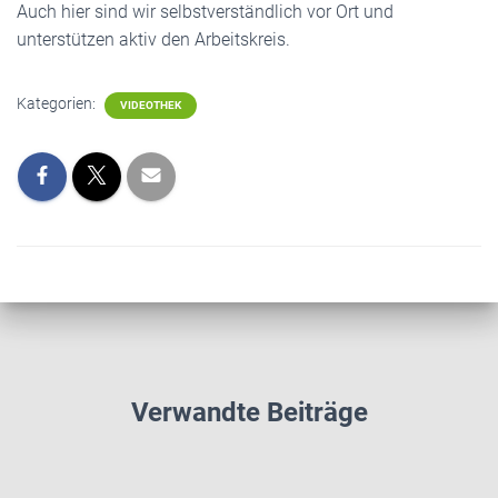
Auch hier sind wir selbstverständlich vor Ort und
unterstützen aktiv den Arbeitskreis.
Kategorien:
VIDEOTHEK
Verwandte Beiträge