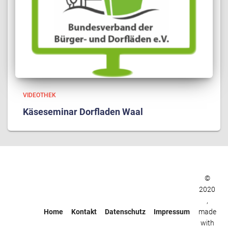
VIDEOTHEK
Käseseminar Dorfladen Waal
©
2020
,
Home
Kontakt
Datenschutz
Impressum
made
with