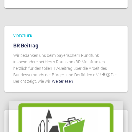
VIDEOTHEK
BR Beitrag
Wir bedanken uns beim bayerischern Rundfunk
insbesondere bei Herrn Rauh vom BR Mainfranken
herzlich für den tollen TV-Beitrag über die Arbeit des
Bundesverbands der Bürger- und Dorfläden e.V. ! 🎥👏 Der
Bericht zeigt, wie wir
Weiterlesen