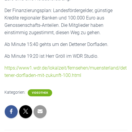
Der Finanzierungsplan: Landesfördergelder, günstige
Kredite regionaler Banken und 100.000 Euro aus
Genossenschafts-Anteilen. Die Mitglieder haben
einstimmig zugestimmt, diesen Weg zu gehen.
Ab Minute 15:40 gehts um den Dettener Dorfladen.
Ab Minute 19:20 ist Herr Gröll im WDR Studio.
https://www1.wdr.de/lokalzeit/fernsehen/muensterland/det
tener-dorfladen-mit-zukunft-100.html
Kategorien:
VIDEOTHEK