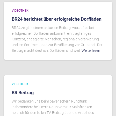
VIDEOTHEK
BR24 berichtet über erfolgreiche Dorfläden
BR24 zeigt in einem aktuellen Beitrag, worauf es bei
erfolgreichen Dorfläden ankommt: ein tragfähiges
Konzept, engagierte Menschen, regionale Verankerung
und ein Sortiment, das zur Bevölkerung vor Ort passt. Der
Beitrag macht deutlich: Dorfläden sind weit
Weiterlesen
VIDEOTHEK
BR Beitrag
Wir bedanken uns beim bayerischern Rundfunk
insbesondere bei Herrn Rauh vom BR Mainfranken
herzlich für den tollen TV-Beitrag über die Arbeit des