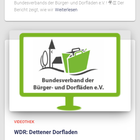
Bundesverbands der Bürger- und Dorfläden e.V. ! 🎥👏 Der
Bericht zeigt, wie wir
Weiterlesen
VIDEOTHEK
WDR: Dettener Dorfladen