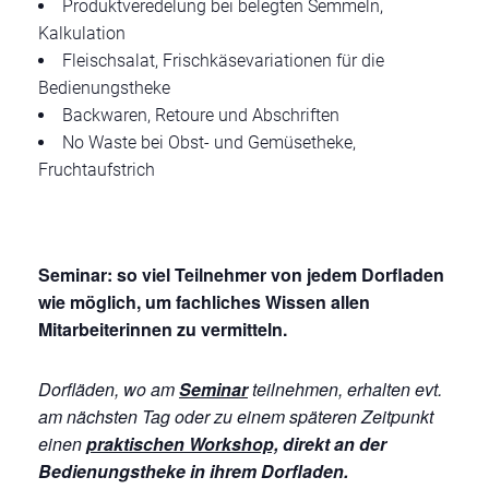
Produktveredelung bei belegten Semmeln,
Kalkulation
Fleischsalat, Frischkäsevariationen für die
Bedienungstheke
Backwaren, Retoure und Abschriften
No Waste bei Obst- und Gemüsetheke,
Fruchtaufstrich
Seminar:
so viel Teilnehmer von jedem Dorfladen
wie möglich, um fachliches Wissen allen
Mitarbeiterinnen zu vermitteln.
Dorfläden, wo am
Seminar
teilnehmen, erhalten evt.
am nächsten Tag oder zu einem späteren Zeitpunkt
einen
praktischen Workshop,
direkt an der
Bedienungstheke in ihrem Dorfladen.