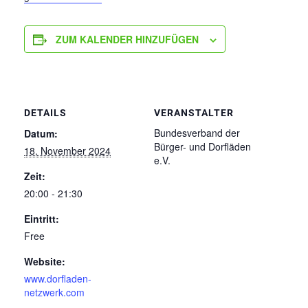
ZUM KALENDER HINZUFÜGEN
DETAILS
VERANSTALTER
Bundesverband der
Datum:
Bürger- und Dorfläden
18. November 2024
e.V.
Zeit:
20:00 - 21:30
Eintritt:
Free
Website:
www.dorfladen-
netzwerk.com