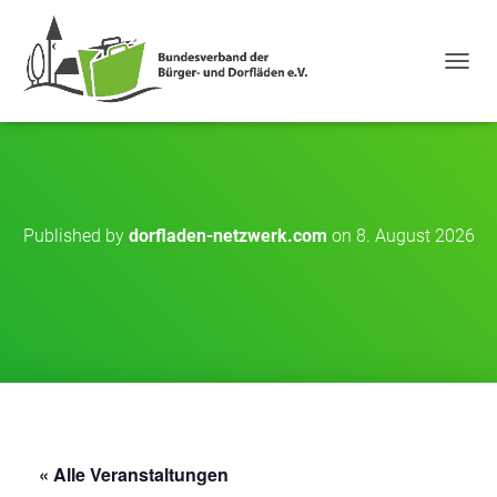
NAVIG
Published by
dorfladen-netzwerk.com
on
8. August 2026
« Alle Veranstaltungen