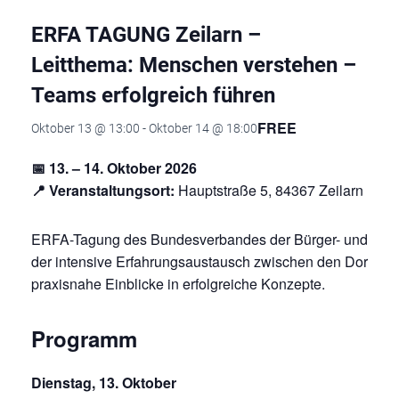
ERFA TAGUNG Zeilarn –
Leitthema: Menschen verstehen –
Teams erfolgreich führen
FREE
Oktober 13 @ 13:00
-
Oktober 14 @ 18:00
📅 13. – 14. Oktober 2026
📍 Veranstaltungsort:
Hauptstraße 5, 84367 Zeilarn
ERFA-Tagung des Bundesverbandes der Bürger- und Dorfläd
der intensive Erfahrungsaustausch zwischen den Dorfläden
praxisnahe Einblicke in erfolgreiche Konzepte.
Programm
Dienstag, 13. Oktober