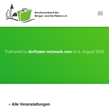
NAVIG
Published by
dorfladen-netzwerk.com
on
6. August 2026
« Alle Veranstaltungen