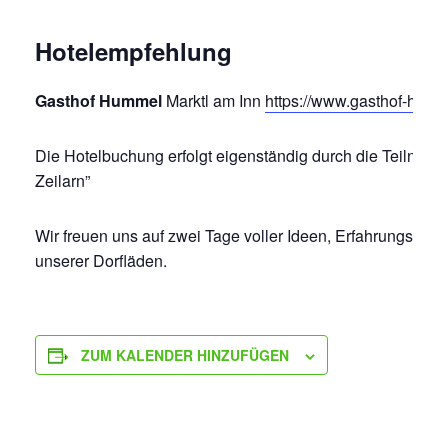
Hotelempfehlung
Gasthof Hummel
Marktl am Inn
https://www.gasthof-humm
Die Hotelbuchung erfolgt eigenständig durch die Teilneh
Zeilarn”
Wir freuen uns auf zwei Tage voller Ideen, Erfahrungsaus
unserer Dorfläden.
ZUM KALENDER HINZUFÜGEN