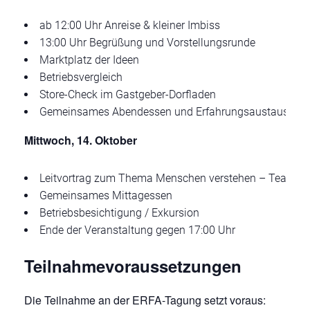
ab 12:00 Uhr Anreise & kleiner Imbiss
13:00 Uhr Begrüßung und Vorstellungsrunde
Marktplatz der Ideen
Betriebsvergleich
Store-Check im Gastgeber-Dorfladen
Gemeinsames Abendessen und Erfahrungsaustausch
Mittwoch, 14. Oktober
Leitvortrag zum Thema Menschen verstehen – Teams er
Gemeinsames Mittagessen
Betriebsbesichtigung / Exkursion
Ende der Veranstaltung gegen 17:00 Uhr
Teilnahmevoraussetzungen
Die Teilnahme an der ERFA-Tagung setzt voraus: