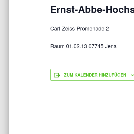
Ernst-Abbe-Hochs
Carl-Zeiss-Promenade 2
Raum 01.02.13 07745 Jena
ZUM KALENDER HINZUFÜGEN