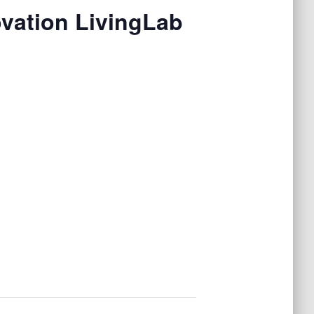
vation LivingLab