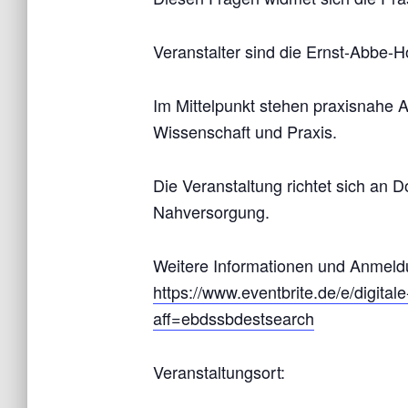
Veranstalter sind die Ernst-Abbe-
Im Mittelpunkt stehen praxisnahe 
Wissenschaft und Praxis.
Die Veranstaltung richtet sich an
Nahversorgung.
Weitere Informationen und Anmeld
https://www.eventbrite.de/e/digital
aff=ebdssbdestsearch
Veranstaltungsort: