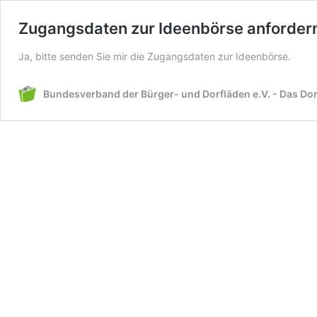
Zugangsdaten zur Ideenbörse anforder
Ja, bitte senden Sie mir die Zugangsdaten zur Ideenbörse.
Bundesverband der Bürger- und Dorfläden e.V. - Das Do